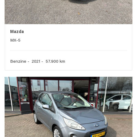
Mazda
MX-5
Benzine - 2021 - 57.900 km