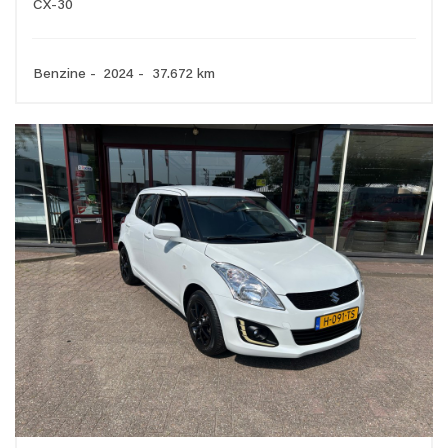
CX-30
Benzine - 2024 - 37.672 km