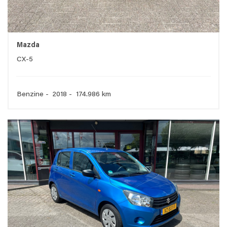
Mazda
CX-5
Benzine - 2018 - 174.986 km