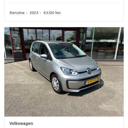
Benzine - 2023 - 63.120 km
Volkswagen