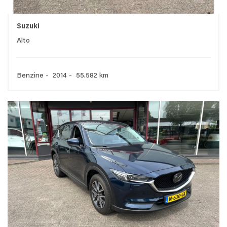
Suzuki
Alto
Benzine - 2014 - 55.582 km