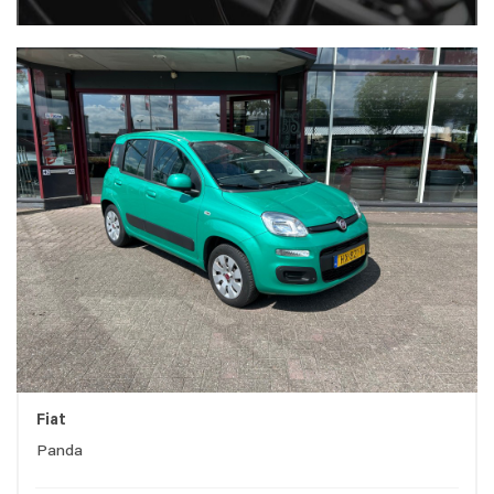
Fiat
Panda