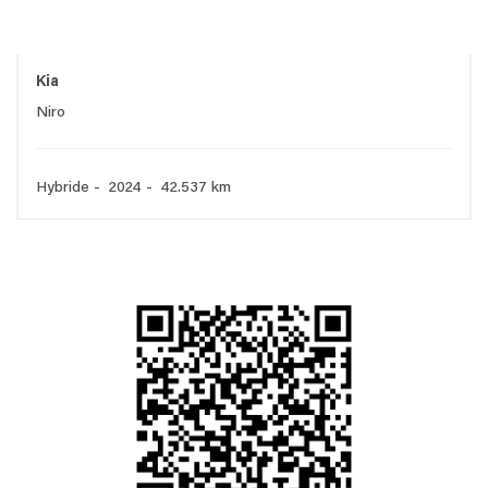
Kia
Niro
Hybride - 2024 - 42.537 km