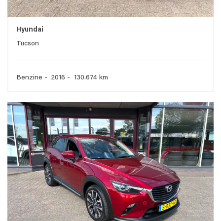
Hyundai
Tucson
Benzine - 2016 - 130.674 km