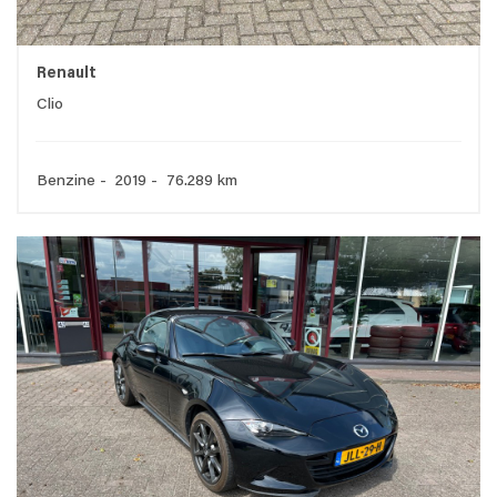
Renault
Clio
Benzine - 2019 - 76.289 km