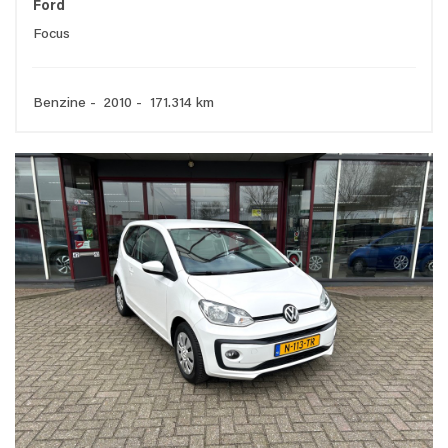
Ford
Focus
Benzine - 2010 - 171.314 km