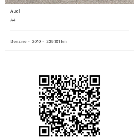
Audi
A4
Benzine - 2010 - 239.101 km