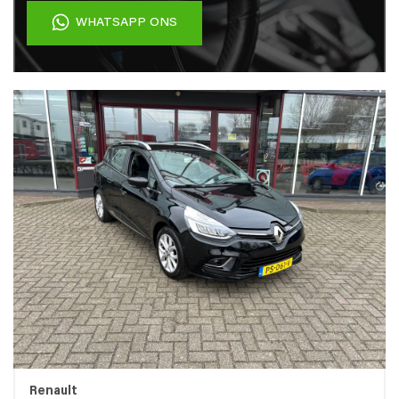
WHATSAPP ONS
Renault