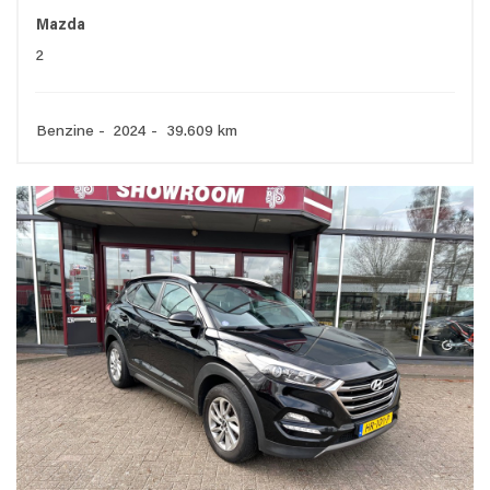
Mazda
2
Benzine - 2024 - 39.609 km