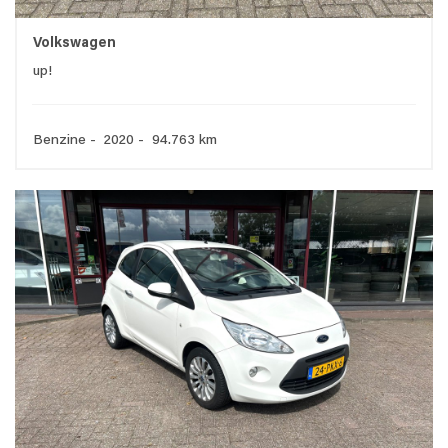
Volkswagen
up!
Benzine - 2020 - 94.763 km