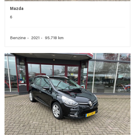
Mazda
6
Benzine - 2021 - 95.718 km