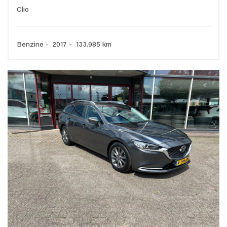
Clio
Benzine - 2017 - 133.985 km