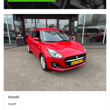
Suzuki
Swift