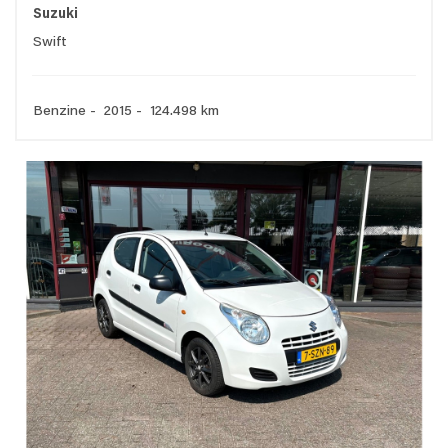
Suzuki
Swift
Benzine - 2015 - 124.498 km