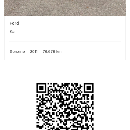
Ford
Ka
Benzine - 2011 - 76.678 km