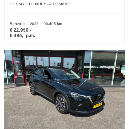
2.0 SAG 121 LUXURY AUTOMAAT
Benzine - 2022 - 99.405 km
€ 22.950,-
€ 395,- p.m.