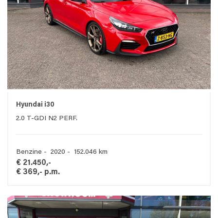
Hyundai i30
2.0 T-GDI N2 PERF.
Benzine - 2020 - 152.046 km
€ 21.450,-
€ 369,- p.m.