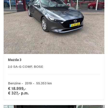
Mazda 3
2.0 SA-G COMF. BOSE
Benzine - 2019 - 55.353 km
€ 18.999,-
€ 327,- p.m.