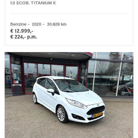
1.0 ECOB. TITANIUM X
Benzine - 2020 - 30.828 km
€ 12.999,-
€ 224,- p.m.