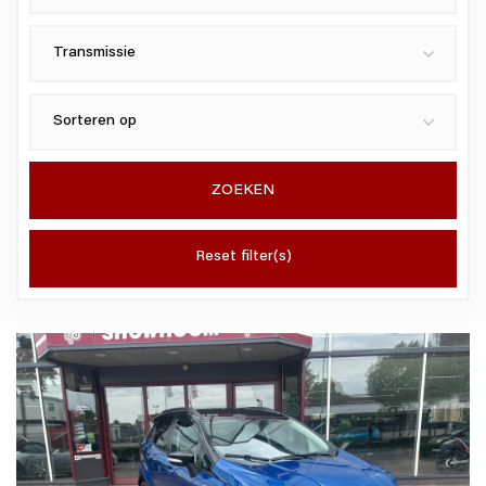
ZOEKEN
Reset filter(s)