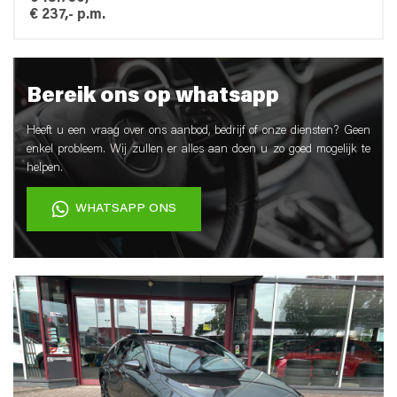
€ 237,- p.m.
Bereik ons op whatsapp
Heeft u een vraag over ons aanbod, bedrijf of onze diensten? Geen
enkel probleem. Wij zullen er alles aan doen u zo goed mogelijk te
helpen.
WHATSAPP ONS