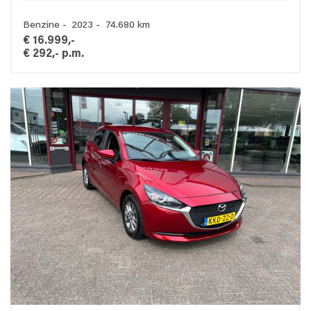
Benzine - 2023 - 74.680 km
€ 16.999,-
€ 292,- p.m.