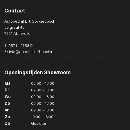
Contact
Autobedrijf B.J. Spijkerbosch
Leigraaf 40
7391 AL Twello
T: 0571 - 275812
E: info@autospijkerbosch.nl
Openingstijden
Showroom
Ma
09:00 - 18:00
Di
09:00 - 18:00
Wo
09:00 - 18:00
Do
09:00 - 18:00
Vr
09:00 - 18:00
Za
10:00 - 16:00
Zo
Gesloten