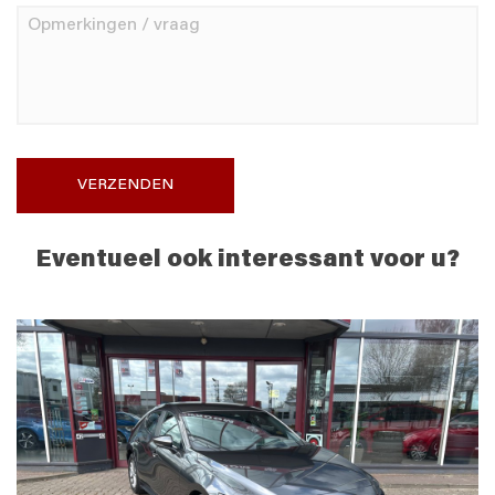
VERZENDEN
Eventueel ook interessant voor u?