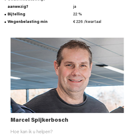
aanwezig?
ja
Bijtelling
22 %
Wegenbelasting min
€ 226 /kwartaal
Marcel Spijkerbosch
Hoe kan ik u helpen?