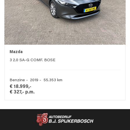
Mazda
3 2.0 SA-G COMF. BOSE
Benzine - 2019 - 55.353 km
€ 18.999,-
€ 327,- p.m.